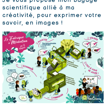
Je vous propose mon bagage
scientifique allié à ma
créativité, pour exprimer votre
savoir, en images !