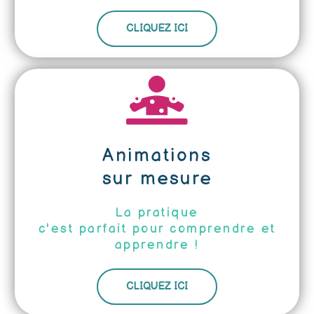
CLIQUEZ ICI
Animations
sur mesure
La pratique
c'est parfait pour comprendre et
apprendre !
CLIQUEZ ICI