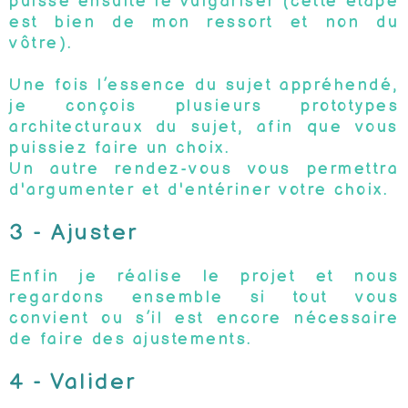
puisse ensuite le vulgariser (cette étape
est bien de mon ressort et non du
vôtre).
Une fois l’essence du sujet appréhendé,
je conçois plusieurs prototypes
architecturaux du sujet, afin que vous
puissiez faire un choix.
Un autre rendez-vous vous permettra
d'argumenter et d'entériner votre choix.
3 - Ajuster
Enfin je réalise le projet et nous
regardons ensemble si tout vous
convient ou s’il est encore nécessaire
de faire des ajustements.
4 - Valider