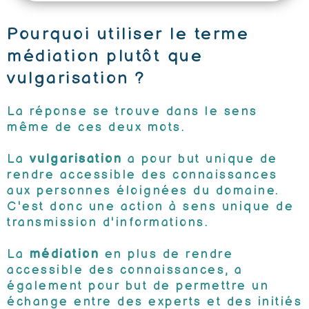
Pourquoi utiliser le terme
médiation plutôt que
vulgarisation ?
La réponse se trouve dans le sens
même de ces deux mots.
La
vulgarisation
a pour but unique de
rendre accessible des connaissances
aux personnes éloignées du domaine.
C'est donc une action à sens unique de
transmission d'informations.
La
médiation
en plus de rendre
accessible des connaissances, a
également pour but de permettre un
échange entre des experts et des initiés