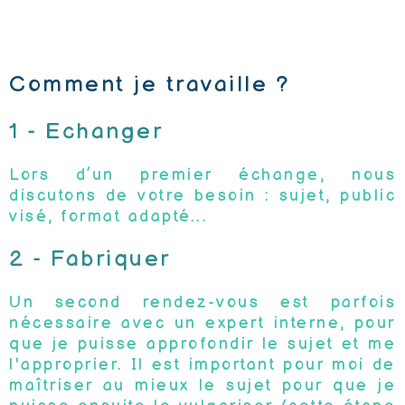
Comment je travaille ?
1 - Echanger
Lors d’un premier échange, nous
discutons de votre besoin : sujet, public
visé, format adapté...
2 - Fabriquer
Un second rendez-vous est parfois
nécessaire avec un expert interne, pour
que je puisse approfondir le sujet et me
l'approprier. Il est important pour moi de
maîtriser au mieux le sujet pour que je