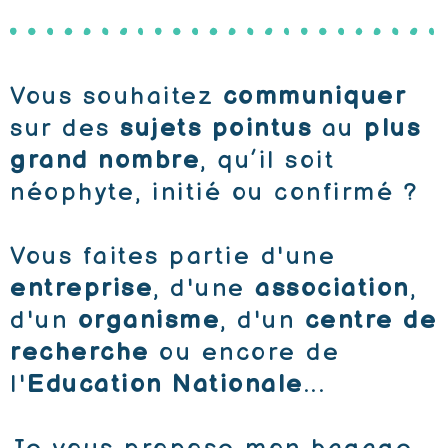
Vous souhaitez
communiquer
sur des
sujets pointus
au
plus
grand nombre
, qu’il soit
néophyte, initié ou confirmé ?
Vous faites partie d'une
entreprise
, d'une
association
,
d'un
organisme
, d'un
centre de
recherche
ou encore de
l'
Education Nationale
...