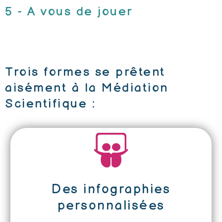
5 - A vous de jouer
Trois formes se prêtent
aisément à la Médiation
Scientifique :
Des infographies
personnalisées