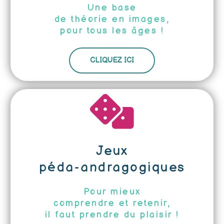
Une base
de théorie en images,
pour tous les âges !
CLIQUEZ ICI
Jeux
péda-andragogiques
Pour mieux
comprendre et retenir,
il faut prendre du plaisir !